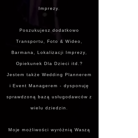
Imprezy.
Poszukujesz dodatkowo
Transportu, Foto & Wideo,
Barmana, Lokalizacji Imprezy,
Opiekunek Dla Dzieci itd.?
Jestem także Wedding Plannerem
i Event Managerem - dysponuję
sprawdzoną bazą usługodawców z
wielu dziedzin.
Moje możliwości
wyróżnią
Waszą