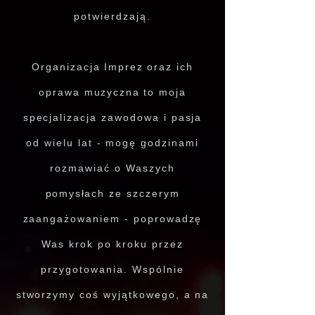
potwierdzają.
Organizacja
Imprez
oraz ich
oprawa
muzyczna
to moja
specjalizacja zawodowa i pasja
od wielu lat - mogę godzinami
rozmawiać o Waszych
pomysłach
ze szczerym
zaangażowaniem - poprowadzę
Was krok po kroku przez
przygotowania. Wspólnie
stworzymy coś wyjątkowego, a na