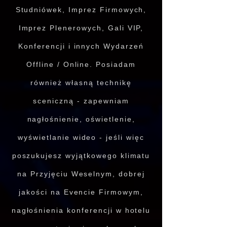
Studniówek, Imprez Firmowych,
Imprez Plenerowych, Gali VIP,
Konferencji i innych Wydarzeń
Offline / Online
. Posiadam
również własną technikę
sceniczną - zapewniam
nagłośnienie, oświetlenie,
wyświetlanie wideo - jeśli więc
poszukujesz wyjątkowego klimatu
na Przyjęciu Weselnym, dobrej
jakości na Evencie Firmowym,
nagłośnienia konferencji w hotelu